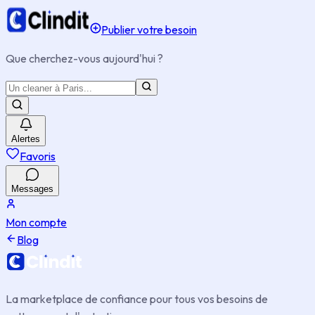
Publier votre besoin
Que cherchez-vous aujourd'hui ?
Alertes
Favoris
Messages
Mon compte
Blog
La marketplace de confiance pour tous vos besoins de