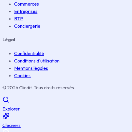
Commerces
Entreprises
BTP
Conciergerie
Légal
Confidentialité
Conditions d'utilisation
Mentions légales
Cookies
© 2026 Clindit. Tous droits réservés.
Explorer
Cleaners