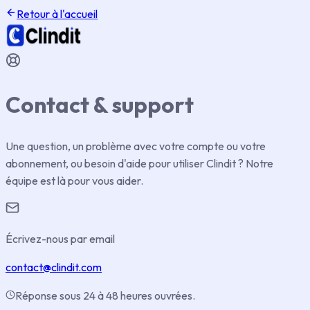
Retour à l'accueil
Contact & support
Une question, un problème avec votre compte ou votre
abonnement, ou besoin d'aide pour utiliser Clindit ? Notre
équipe est là pour vous aider.
Écrivez-nous par email
contact@clindit.com
Réponse sous 24 à 48 heures ouvrées.