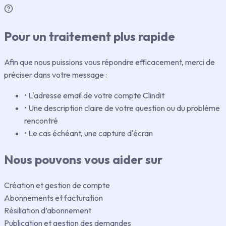
Pour un traitement plus rapide
Afin que nous puissions vous répondre efficacement, merci de
préciser dans votre message :
•
L'adresse email de votre compte Clindit
•
Une description claire de votre question ou du problème
rencontré
•
Le cas échéant, une capture d'écran
Nous pouvons vous aider sur
Création et gestion de compte
Abonnements et facturation
Résiliation d’abonnement
Publication et gestion des demandes