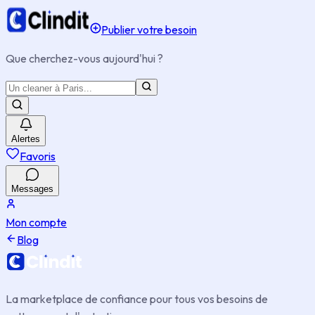
Publier votre besoin
Que cherchez-vous aujourd'hui ?
Alertes
Favoris
Messages
Mon compte
Blog
La marketplace de confiance pour tous vos besoins de