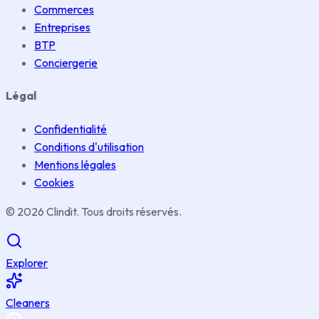
Commerces
Entreprises
BTP
Conciergerie
Légal
Confidentialité
Conditions d'utilisation
Mentions légales
Cookies
© 2026 Clindit. Tous droits réservés.
Explorer
Cleaners